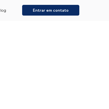
Entrar em contato
log