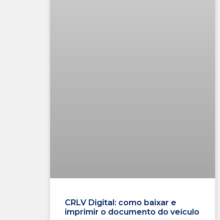
CRLV Digital: como baixar e
imprimir o documento do veículo