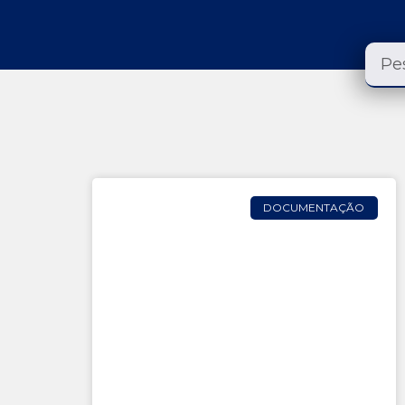
DOCUMENTAÇÃO