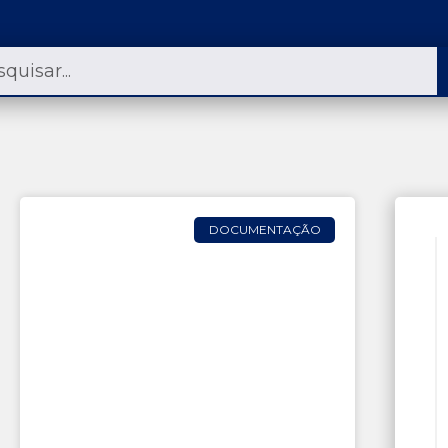
DOCUMENTAÇÃO