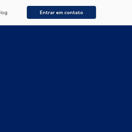
Entrar em contato
log